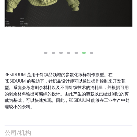
RESIDUUM 是用于针织品领域的参数化纸样制作原型。在
RESIDUUM 的帮助下，针织品设计师可以通过操作控制来开发花
型。系统会考虑剩余材料以及不同针织技术的消耗量，并根据可用
的剩余材料输出可编织的设计。由此产生的剪裁以已经过测试的剪
裁为基础，可以快速实现。因此，RESIDUUM 能够在工业生产中处
理较小的余料。
公司/机构