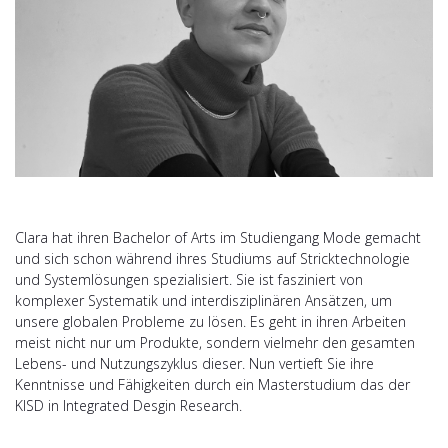
Clara hat ihren Bachelor of Arts im Studiengang Mode gemacht
und sich schon während ihres Studiums auf Stricktechnologie
und Systemlösungen spezialisiert. Sie ist fasziniert von
komplexer Systematik und interdisziplinären Ansätzen, um
unsere globalen Probleme zu lösen. Es geht in ihren Arbeiten
meist nicht nur um Produkte, sondern vielmehr den gesamten
Lebens- und Nutzungszyklus dieser. Nun vertieft Sie ihre
Kenntnisse und Fähigkeiten durch ein Masterstudium das der
KISD in Integrated Desgin Research.