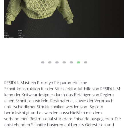
RESIDUUM ist ein Prototyp für parametrische
Schnittkonstruktion für der Stricksektor. Mithilfe von RESIDUUM
kann der Knitweardesigner durch das Betätigen von Reglern
einen Schnitt entwickeln. Restmaterial, sowie der Verbrauch
unterschiedlicher Stricktechniken werden vom System
berücksichtigt und es werden ausschließlich mit dem
vorhandenen Restmaterial strickbare Entwürfe ausgegeben. Die
entstehenden Schnitte basieren auf bereits Getesteten und