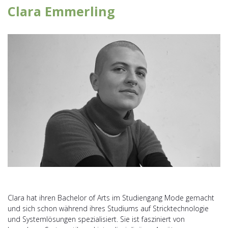
Clara Emmerling
Clara hat ihren Bachelor of Arts im Studiengang Mode gemacht
und sich schon während ihres Studiums auf Stricktechnologie
und Systemlösungen spezialisiert. Sie ist fasziniert von