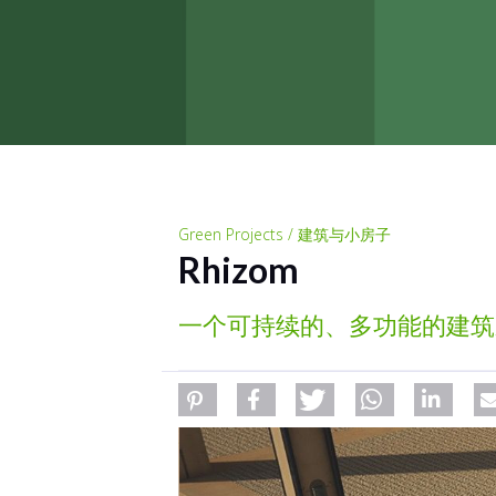
Green Projects / 建筑与小房子
Rhizom
一个可持续的、多功能的建筑