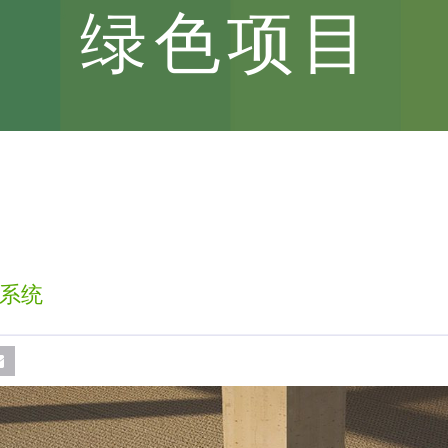
绿色项目
系统