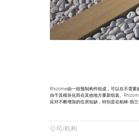
Rhizome由一组预制构件组成，可以在不
由于其模块化而在其他地方重新组装。Rhiz
应对不断增加的住房短缺，特别是在柏林-勃兰
公司/机构