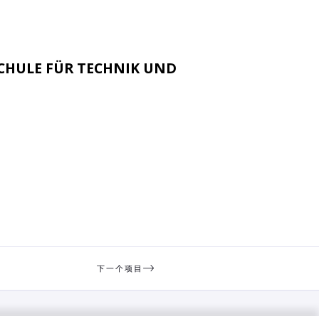
CHULE FÜR TECHNIK UND
下一个项目