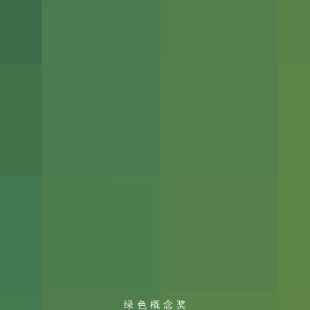
绿色概念奖