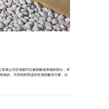
办公室或公共区域都可以被拆解成单独的部分，并
个有效的、可持续的和适应性强的解决方案，以