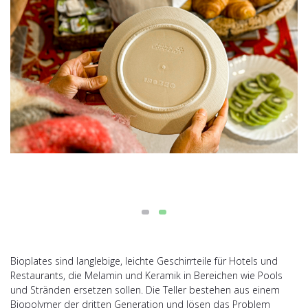
Bioplates sind langlebige, leichte Geschirrteile für Hotels und
Restaurants, die Melamin und Keramik in Bereichen wie Pools
und Stränden ersetzen sollen. Die Teller bestehen aus einem
Biopolymer der dritten Generation und lösen das Problem