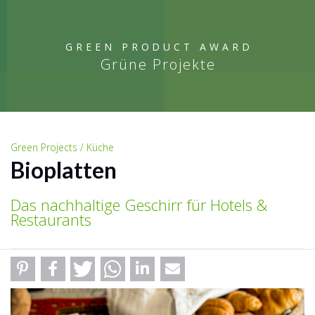
GREEN PRODUCT AWARD
Grüne Projekte
Green Projects / Küche
Bioplatten
Das nachhaltige Geschirr für Hotels &
Restaurants