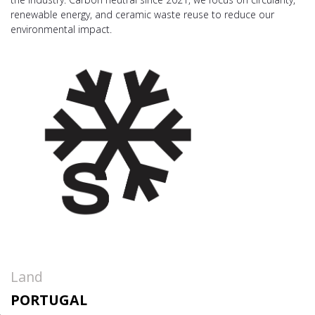
renewable energy, and ceramic waste reuse to reduce our
environmental impact.
Land
PORTUGAL