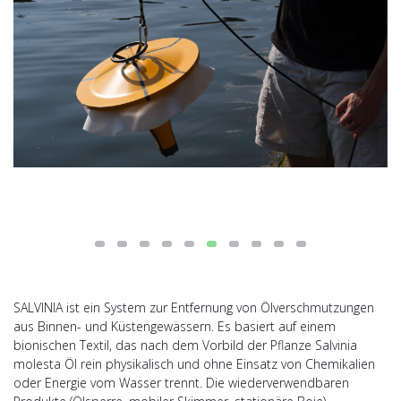
SALVINIA ist ein System zur Entfernung von Ölverschmutzungen
aus Binnen- und Küstengewässern. Es basiert auf einem
bionischen Textil, das nach dem Vorbild der Pflanze Salvinia
molesta Öl rein physikalisch und ohne Einsatz von Chemikalien
oder Energie vom Wasser trennt. Die wiederverwendbaren