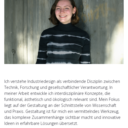
Ich verstehe Industriedesign als verbindende Disziplin zwischen
Technik, Forschung und gesellschaftlicher Verantwortung. In
meiner Arbeit entwickle ich interdisziplinäre Konzepte, die
funktional, ästhetisch und ökologisch relevant sind. Mein Fokus
liegt auf der Gestaltung an der Schnittstelle von Wissenschaft
und Praxis. Gestaltung ist für mich ein vermittelndes Werkzeug,
das komplexe Zusammenhänge sichtbar macht und innovative
Ideen in erfahrbare Lösungen übersetzt.