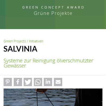
GREEN CONCEPT AWARD
Grüne Projekte
Green Projects / Initiativen
SALVINIA
Systeme zur Reinigung ölverschmutzter
Gewässer