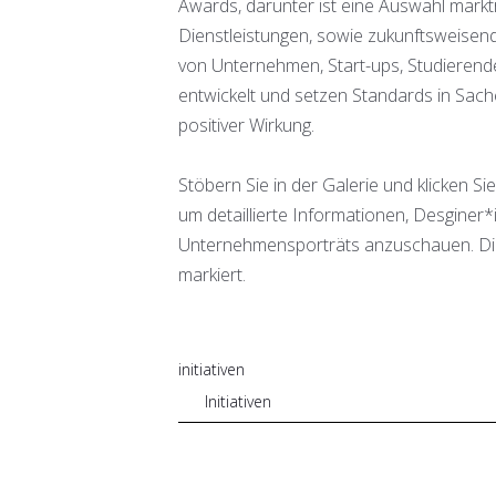
Awards, darunter ist eine Auswahl markt
Dienstleistungen, sowie zukunftsweise
von Unternehmen, Start-ups, Studieren
entwickelt und setzen Standards in Sach
positiver Wirkung.
Stöbern Sie in der Galerie und klicken Sie
um detaillierte Informationen, Desginer*
Unternehmensporträts anzuschauen. Di
markiert.
initiativen