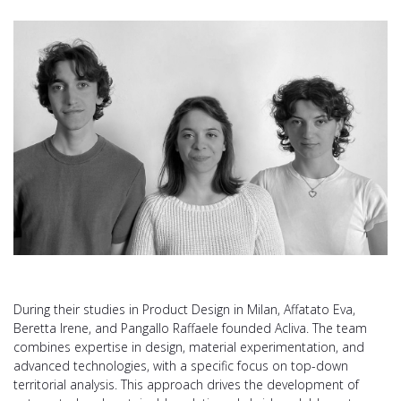
During their studies in Product Design in Milan, Affatato Eva,
Beretta Irene, and Pangallo Raffaele founded Acliva. The team
combines expertise in design, material experimentation, and
advanced technologies, with a specific focus on top-down
territorial analysis. This approach drives the development of