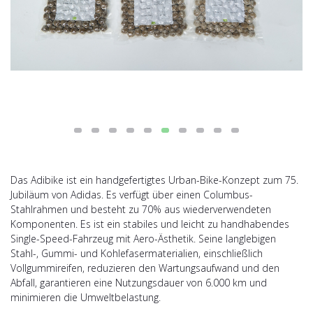
Das Adibike ist ein handgefertigtes Urban-Bike-Konzept zum 75.
Jubiläum von Adidas. Es verfügt über einen Columbus-
Stahlrahmen und besteht zu 70% aus wiederverwendeten
Komponenten. Es ist ein stabiles und leicht zu handhabendes
Single-Speed-Fahrzeug mit Aero-Ästhetik. Seine langlebigen
Stahl-, Gummi- und Kohlefasermaterialien, einschließlich
Vollgummireifen, reduzieren den Wartungsaufwand und den
Abfall, garantieren eine Nutzungsdauer von 6.000 km und
minimieren die Umweltbelastung.