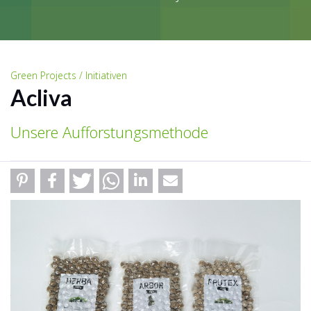
Green Projects / Initiativen
Acliva
Unsere Aufforstungsmethode