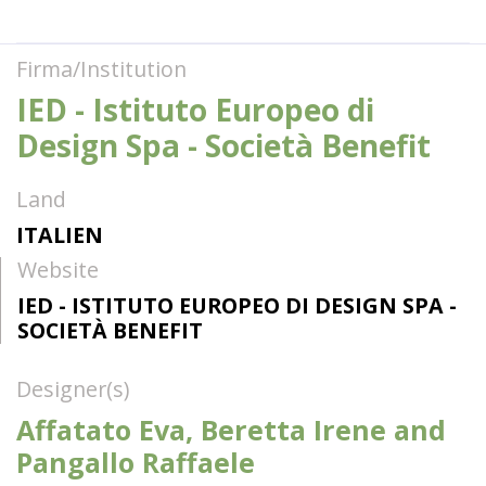
Firma/Institution
IED - Istituto Europeo di
Design Spa - Società Benefit
Land
ITALIEN
Website
IED - ISTITUTO EUROPEO DI DESIGN SPA -
SOCIETÀ BENEFIT
Designer(s)
Affatato Eva, Beretta Irene and
Pangallo Raffaele