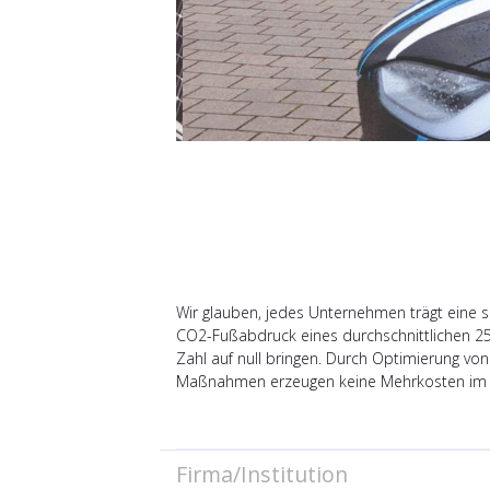
Wir glauben, jedes Unternehmen trägt eine 
CO2-Fußabdruck eines durchschnittlichen 250
Zahl auf null bringen. Durch Optimierung vo
Maßnahmen erzeugen keine Mehrkosten im Ver
Firma/Institution