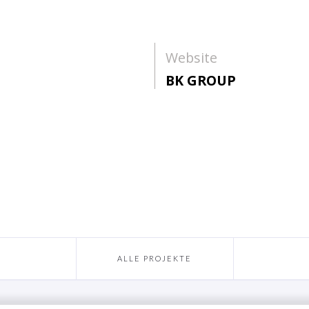
Website
BK GROUP
ALLE PROJEKTE