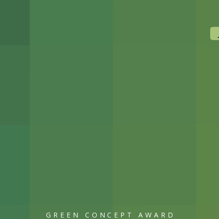
GREEN CONCEPT AWARD