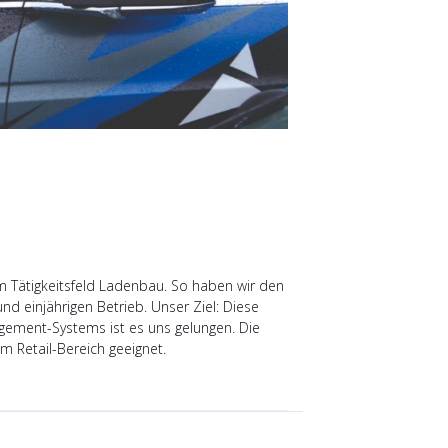
m Tätigkeitsfeld Ladenbau. So haben wir den
d einjährigen Betrieb. Unser Ziel: Diese
agement-Systems ist es uns gelungen. Die
 Retail-Bereich geeignet.