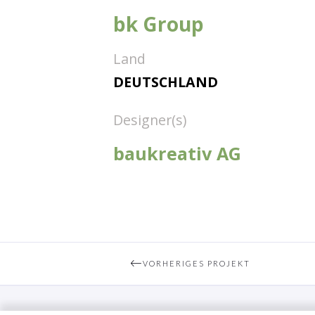
bk Group
Land
DEUTSCHLAND
Designer(s)
baukreativ AG
VORHERIGES PROJEKT