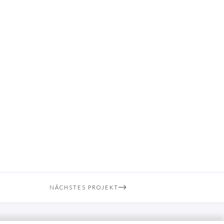
NÄCHSTES PROJEKT