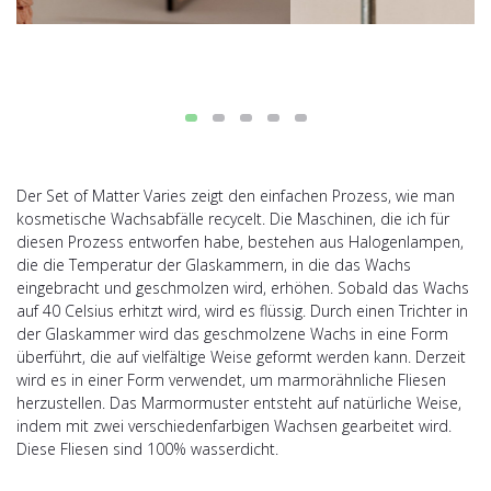
Der Set of Matter Varies zeigt den einfachen Prozess, wie man
kosmetische Wachsabfälle recycelt. Die Maschinen, die ich für
diesen Prozess entworfen habe, bestehen aus Halogenlampen,
die die Temperatur der Glaskammern, in die das Wachs
eingebracht und geschmolzen wird, erhöhen. Sobald das Wachs
auf 40 Celsius erhitzt wird, wird es flüssig. Durch einen Trichter in
der Glaskammer wird das geschmolzene Wachs in eine Form
überführt, die auf vielfältige Weise geformt werden kann. Derzeit
wird es in einer Form verwendet, um marmorähnliche Fliesen
herzustellen. Das Marmormuster entsteht auf natürliche Weise,
indem mit zwei verschiedenfarbigen Wachsen gearbeitet wird.
Diese Fliesen sind 100% wasserdicht.