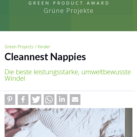
GREEN PRODUCT AWARD
Grüne Projekte
Green Projects / Kinder
Cleannest Nappies
Die beste leistungsstarke, umweltbewusste
Windel