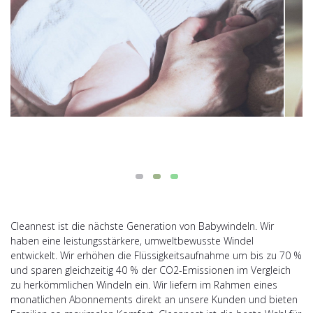
Cleannest ist die nächste Generation von Babywindeln. Wir
haben eine leistungsstärkere, umweltbewusste Windel
entwickelt. Wir erhöhen die Flüssigkeitsaufnahme um bis zu 70 %
und sparen gleichzeitig 40 % der CO2-Emissionen im Vergleich
zu herkömmlichen Windeln ein. Wir liefern im Rahmen eines
monatlichen Abonnements direkt an unsere Kunden und bieten