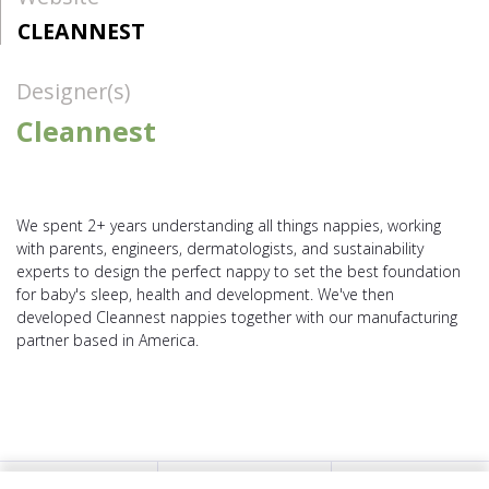
CLEANNEST
Designer(s)
Cleannest
We spent 2+ years understanding all things nappies, working
with parents, engineers, dermatologists, and sustainability
experts to design the perfect nappy to set the best foundation
for baby's sleep, health and development. We've then
developed Cleannest nappies together with our manufacturing
partner based in America.