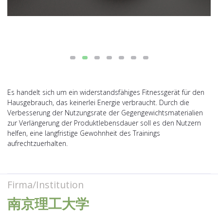
Es handelt sich um ein widerstandsfähiges Fitnessgerät für den
Hausgebrauch, das keinerlei Energie verbraucht. Durch die
Verbesserung der Nutzungsrate der Gegengewichtsmaterialien
zur Verlängerung der Produktlebensdauer soll es den Nutzern
helfen, eine langfristige Gewohnheit des Trainings
aufrechtzuerhalten.
Firma/Institution
南京理工大学