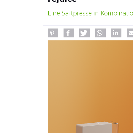
Eine Saftpresse in Kombinati