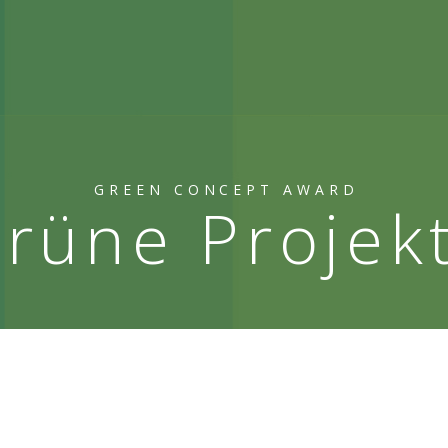
GREEN CONCEPT AWARD
rüne Projek