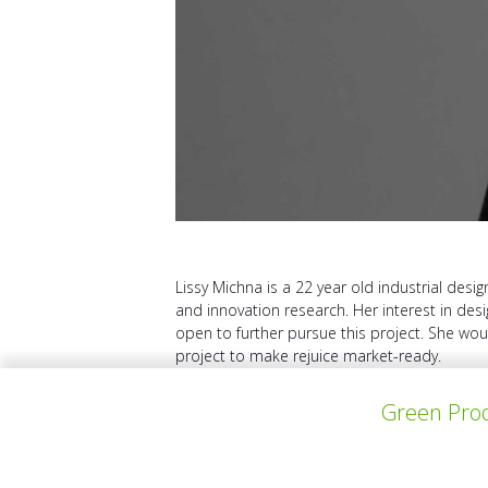
Lissy Michna is a 22 year old industrial desig
and innovation research. Her interest in desi
open to further pursue this project. She wou
project to make rejuice market-ready.
Green Prod