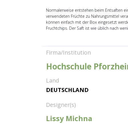
Normalerweise entstehen beim Entsaften ei
verwendeten Früchte zu Nahrungsmittel vera
können einfach mit der Box eingesetzt werde
Fruchtchips. Der Saft ist wie üblich nach we
Firma/Institution
Hochschule Pforzhe
Land
DEUTSCHLAND
Designer(s)
Lissy Michna