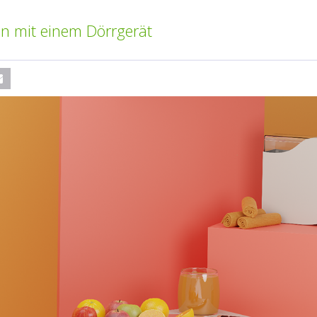
on mit einem Dörrgerät