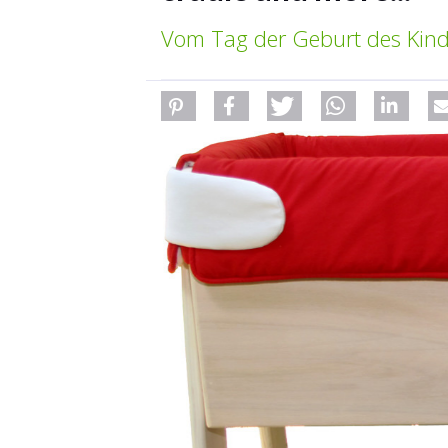
Vom Tag der Geburt des Kinde