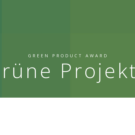
GREEN PRODUCT AWARD
rüne Projek