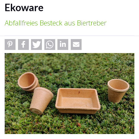
Ekoware
Abfallfreies Besteck aus Biertreber