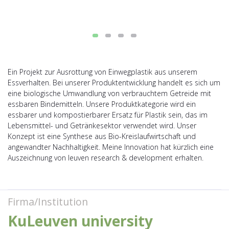
Ein Projekt zur Ausrottung von Einwegplastik aus unserem
Essverhalten. Bei unserer Produktentwicklung handelt es sich um
eine biologische Umwandlung von verbrauchtem Getreide mit
essbaren Bindemitteln. Unsere Produktkategorie wird ein
essbarer und kompostierbarer Ersatz für Plastik sein, das im
Lebensmittel- und Getränkesektor verwendet wird. Unser
Konzept ist eine Synthese aus Bio-Kreislaufwirtschaft und
angewandter Nachhaltigkeit. Meine Innovation hat kürzlich eine
Auszeichnung von leuven research & development erhalten.
Firma/Institution
KuLeuven university