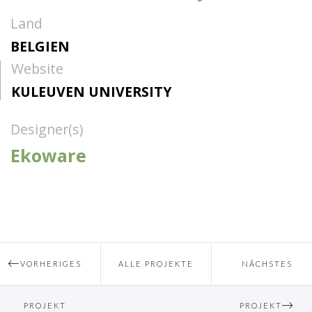
Land
BELGIEN
Website
KULEUVEN UNIVERSITY
Designer(s)
Ekoware
VORHERIGES
ALLE PROJEKTE
NÄCHSTES
PROJEKT
PROJEKT