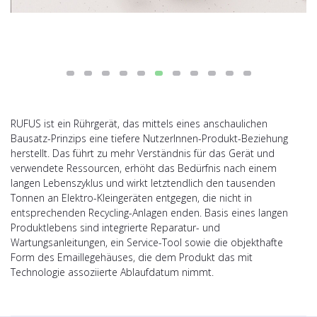
RUFUS ist ein Rührgerät, das mittels eines anschaulichen
Bausatz-Prinzips eine tiefere NutzerInnen-Produkt-Beziehung
herstellt. Das führt zu mehr Verständnis für das Gerät und
verwendete Ressourcen, erhöht das Bedürfnis nach einem
langen Lebenszyklus und wirkt letztendlich den tausenden
Tonnen an Elektro-Kleingeräten entgegen, die nicht in
entsprechenden Recycling-Anlagen enden. Basis eines langen
Produktlebens sind integrierte Reparatur- und
Wartungsanleitungen, ein Service-Tool sowie die objekthafte
Form des Emaillegehäuses, die dem Produkt das mit
Technologie assoziierte Ablaufdatum nimmt.