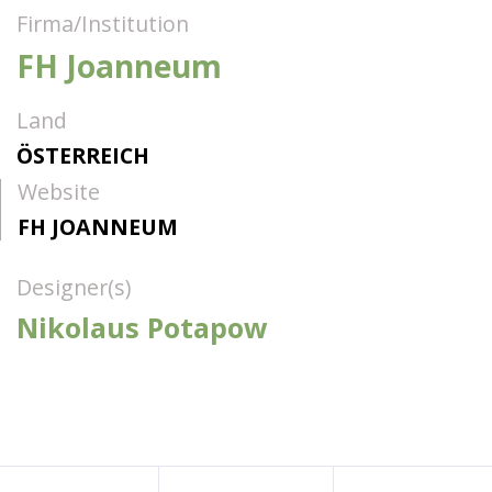
Firma/Institution
FH Joanneum
Land
ÖSTERREICH
Website
FH JOANNEUM
Designer(s)
Nikolaus Potapow