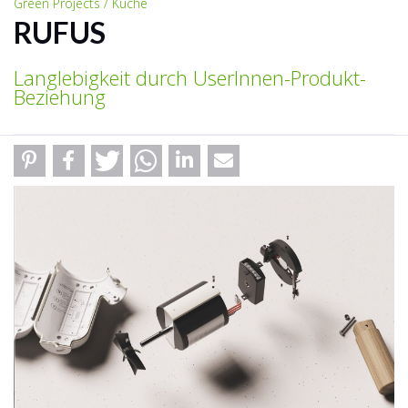
Green Projects / Küche
RUFUS
Langlebigkeit durch UserInnen-Produkt-
Beziehung