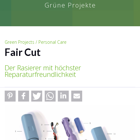
Grüne Projekte
Green Projects / Personal Care
Fair Cut
Der Rasierer mit höchster
Reparaturfreundlichkeit