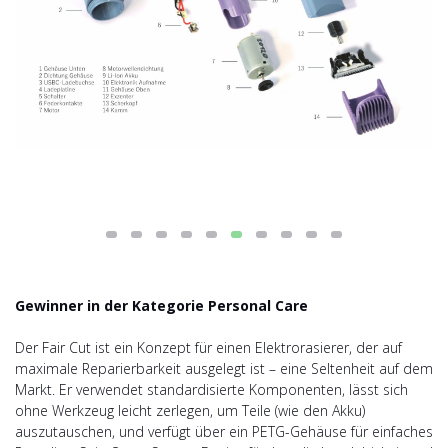
Gewinner in der Kategorie Personal Care
Der Fair Cut ist ein Konzept für einen Elektrorasierer, der auf
maximale Reparierbarkeit ausgelegt ist – eine Seltenheit auf dem
Markt. Er verwendet standardisierte Komponenten, lässt sich
ohne Werkzeug leicht zerlegen, um Teile (wie den Akku)
auszutauschen, und verfügt über ein PETG-Gehäuse für einfaches