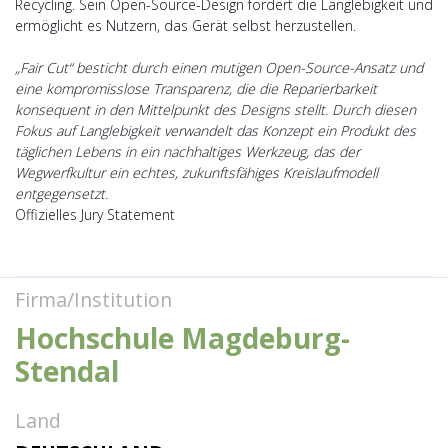
Recycling. Sein Open-Source-Design fördert die Langlebigkeit und
ermöglicht es Nutzern, das Gerät selbst herzustellen.
„Fair Cut“ besticht durch einen mutigen Open-Source-Ansatz und
eine kompromisslose Transparenz, die die Reparierbarkeit
konsequent in den Mittelpunkt des Designs stellt. Durch diesen
Fokus auf Langlebigkeit verwandelt das Konzept ein Produkt des
täglichen Lebens in ein nachhaltiges Werkzeug, das der
Wegwerfkultur ein echtes, zukunftsfähiges Kreislaufmodell
entgegensetzt.
Offizielles Jury Statement
Firma/Institution
Hochschule Magdeburg-
Stendal
Land