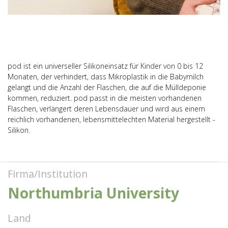
pod ist ein universeller Silikoneinsatz für Kinder von 0 bis 12
Monaten, der verhindert, dass Mikroplastik in die Babymilch
gelangt und die Anzahl der Flaschen, die auf die Mülldeponie
kommen, reduziert. pod passt in die meisten vorhandenen
Flaschen, verlängert deren Lebensdauer und wird aus einem
reichlich vorhandenen, lebensmittelechten Material hergestellt -
Silikon.
Firma/Institution
Northumbria University
Land