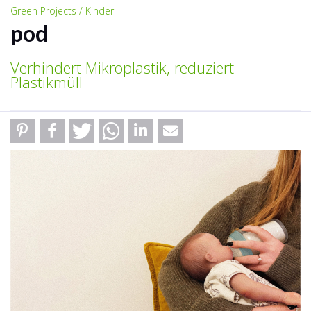
Green Projects / Kinder
pod
Verhindert Mikroplastik, reduziert
Plastikmüll