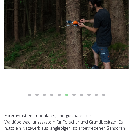
Foremyc ist ein modulares, energiesparendes
Waldüberwachungssystem für Forscher und Grundbesitzer. Es
nutzt ein Netzwerk aus langlebigen, solarbetriebenen Sensoren