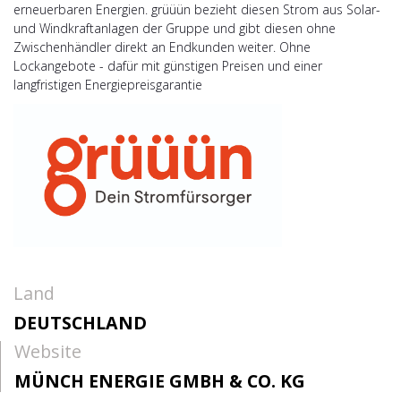
erneuerbaren Energien. grüüün bezieht diesen Strom aus Solar-
und Windkraftanlagen der Gruppe und gibt diesen ohne
Zwischenhändler direkt an Endkunden weiter. Ohne
Lockangebote - dafür mit günstigen Preisen und einer
langfristigen Energiepreisgarantie
Land
DEUTSCHLAND
Website
MÜNCH ENERGIE GMBH & CO. KG