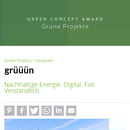
GREEN CONCEPT AWARD
Grüne Projekte
Green Projects / Initiativen
grüüün
Nachhaltige Energie. Digital. Fair.
Verständlich.