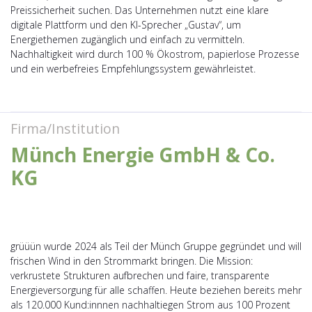
Preissicherheit suchen. Das Unternehmen nutzt eine klare
digitale Plattform und den KI-Sprecher „Gustav“, um
Energiethemen zugänglich und einfach zu vermitteln.
Nachhaltigkeit wird durch 100 % Ökostrom, papierlose Prozesse
und ein werbefreies Empfehlungssystem gewährleistet.
Firma/Institution
Münch Energie GmbH & Co.
KG
grüüün wurde 2024 als Teil der Münch Gruppe gegründet und will
frischen Wind in den Strommarkt bringen. Die Mission:
verkrustete Strukturen aufbrechen und faire, transparente
Energieversorgung für alle schaffen. Heute beziehen bereits mehr
als 120.000 Kund:innnen nachhaltiegen Strom aus 100 Prozent