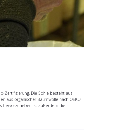
-Zertifizierung. Die Sohle besteht aus
tehen aus organischer Baumwolle nach OEKO-
ers hervorzuheben ist außerdem die