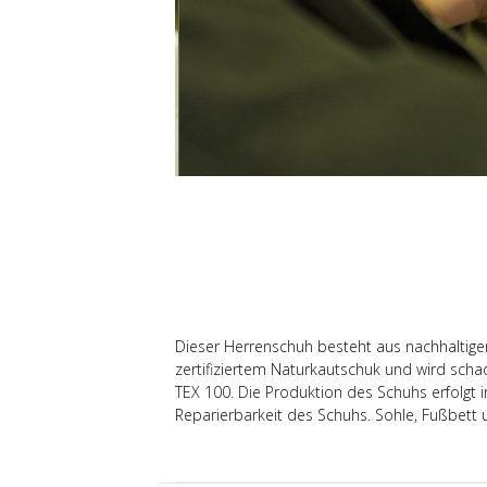
Dieser Herrenschuh besteht aus nachhaltigem
zertifiziertem Naturkautschuk und wird sch
TEX 100. Die Produktion des Schuhs erfolgt 
Reparierbarkeit des Schuhs. Sohle, Fußbett