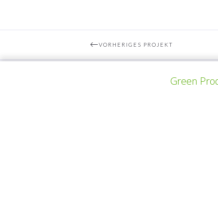
VORHERIGES PROJEKT
Green Prod