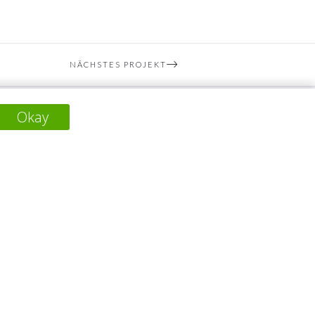
NÄCHSTES PROJEKT
Okay