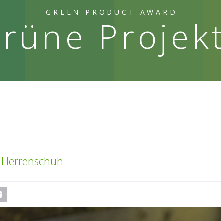
GREEN PRODUCT AWARD
rüne Projek
e Herrenschuh