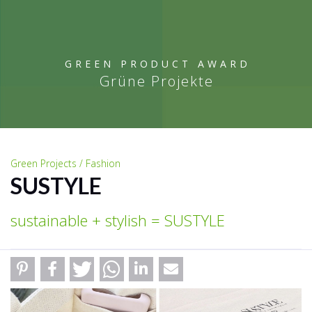
GREEN PRODUCT AWARD
Grüne Projekte
Green Projects / Fashion
SUSTYLE
sustainable + stylish = SUSTYLE