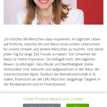
„Ich möchte die Menschen dazu inspirieren, im täglichen Leben
auf fröhliche, stylische Art und Weise einen echten Unterschied
für unsere Umwelt und andere Menschen zu machen. Und daran
jeden Tag für lange Zeit Freude zu haben.“ Die Schönheit der
Natur ist meine Inspiration. Sie beflügelt mich, den täglichen
Beweis zu erbringen, dass Mode und Nachhaltigkeit starke
Verbündete sind. Geboren und aufgewachsen in der Natur der
österreichischen Alpen. Studium der Betriebswirtschaft in St.
Gallen, Promotion an der LMU München, langjährige Tätigkeit in
der Modebranche und im Finanzbereich.
Green Product Award uses cookies