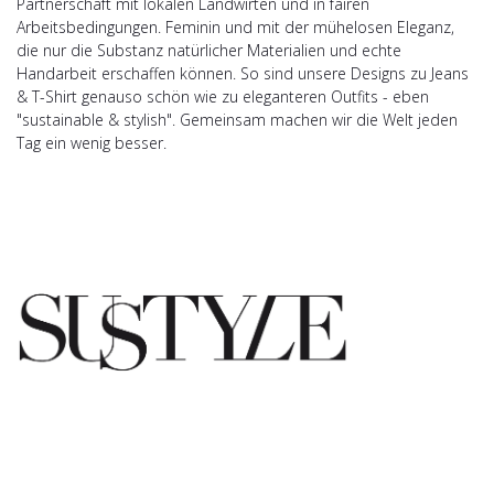
Partnerschaft mit lokalen Landwirten und in fairen
Arbeitsbedingungen. Feminin und mit der mühelosen Eleganz,
die nur die Substanz natürlicher Materialien und echte
Handarbeit erschaffen können. So sind unsere Designs zu Jeans
& T-Shirt genauso schön wie zu eleganteren Outfits - eben
"sustainable & stylish". Gemeinsam machen wir die Welt jeden
Tag ein wenig besser.