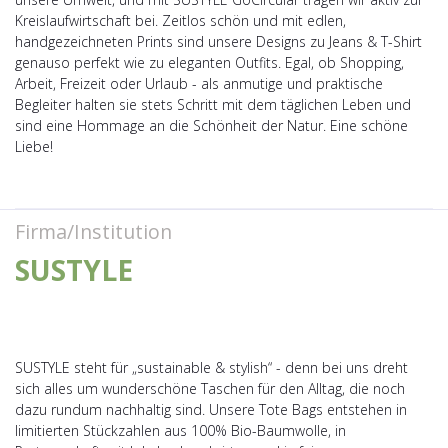
Kreislaufwirtschaft bei. Zeitlos schön und mit edlen,
handgezeichneten Prints sind unsere Designs zu Jeans & T-Shirt
genauso perfekt wie zu eleganten Outfits. Egal, ob Shopping,
Arbeit, Freizeit oder Urlaub - als anmutige und praktische
Begleiter halten sie stets Schritt mit dem täglichen Leben und
sind eine Hommage an die Schönheit der Natur. Eine schöne
Liebe!
Firma/Institution
SUSTYLE
SUSTYLE steht für „sustainable & stylish“ - denn bei uns dreht
sich alles um wunderschöne Taschen für den Alltag, die noch
dazu rundum nachhaltig sind. Unsere Tote Bags entstehen in
limitierten Stückzahlen aus 100% Bio-Baumwolle, in