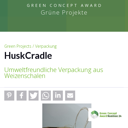
GREEN CONCEPT AWARD
Grüne Projekte
Green Projects / Verpackung
HuskCradle
Umweltfreundliche Verpackung aus
Weizenschalen