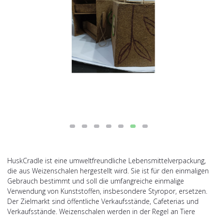
HuskCradle ist eine umweltfreundliche Lebensmittelverpackung,
die aus Weizenschalen hergestellt wird. Sie ist für den einmaligen
Gebrauch bestimmt und soll die umfangreiche einmalige
Verwendung von Kunststoffen, insbesondere Styropor, ersetzen.
Der Zielmarkt sind öffentliche Verkaufsstände, Cafeterias und
Verkaufsstände. Weizenschalen werden in der Regel an Tiere