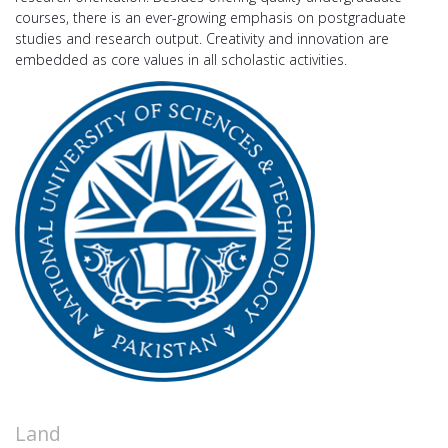
courses, there is an ever-growing emphasis on postgraduate
studies and research output. Creativity and innovation are
embedded as core values in all scholastic activities.
Land