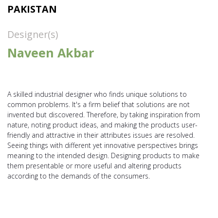
PAKISTAN
Designer(s)
Naveen Akbar
A skilled industrial designer who finds unique solutions to
common problems. It's a firm belief that solutions are not
invented but discovered. Therefore, by taking inspiration from
nature, noting product ideas, and making the products user-
friendly and attractive in their attributes issues are resolved.
Seeing things with different yet innovative perspectives brings
meaning to the intended design. Designing products to make
them presentable or more useful and altering products
according to the demands of the consumers.