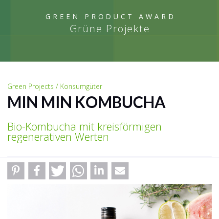
GREEN PRODUCT AWARD
Grüne Projekte
Green Projects / Konsumgüter
MIN MIN KOMBUCHA
Bio-Kombucha mit kreisförmigen
regenerativen Werten