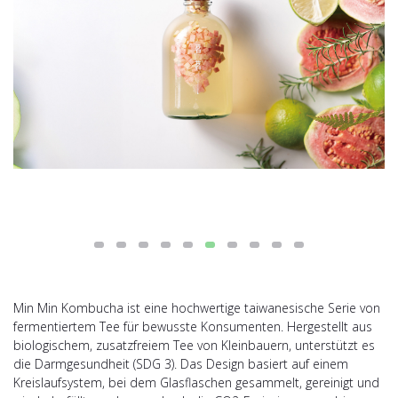
Min Min Kombucha ist eine hochwertige taiwanesische Serie von
fermentiertem Tee für bewusste Konsumenten. Hergestellt aus
biologischem, zusatzfreiem Tee von Kleinbauern, unterstützt es
die Darmgesundheit (SDG 3). Das Design basiert auf einem
Kreislaufsystem, bei dem Glasflaschen gesammelt, gereinigt und