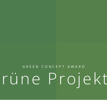
GREEN CONCEPT AWARD
rüne Projek