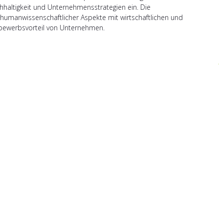
chhaltigkeit und Unternehmensstrategien ein. Die
 humanwissenschaftlicher Aspekte mit wirtschaftlichen und
tbewerbsvorteil von Unternehmen.