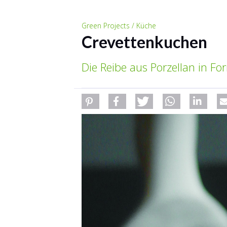
Green Projects / Küche
Crevettenkuchen
Die Reibe aus Porzellan in Fo