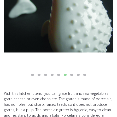
With this kitchen utensil you can grate fruit and raw vegetables,
grate cheese or even chocolate. The grater is made of porcelain,
has no holes, but sharp, raised teeth, so it does not produce
grates, but a pulp. The porcelain grater is hygienic, easy to clean
and resistant to acids and alkalis. Porcelain is considered a