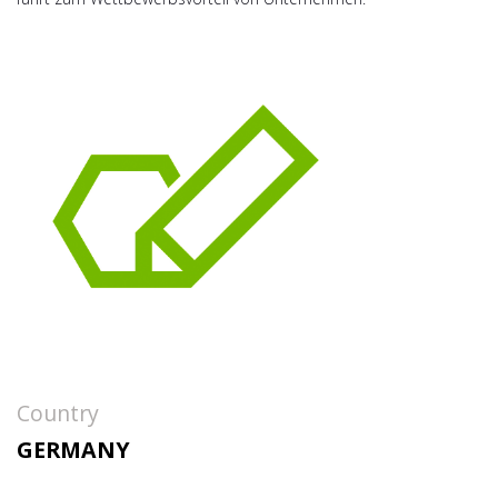
Country
GERMANY