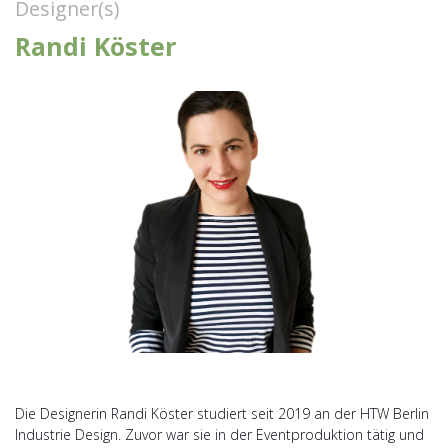
Designer(s)
Randi Köster
Die Designerin Randi Köster studiert seit 2019 an der HTW Berlin
Industrie Design. Zuvor war sie in der Eventproduktion tätig und