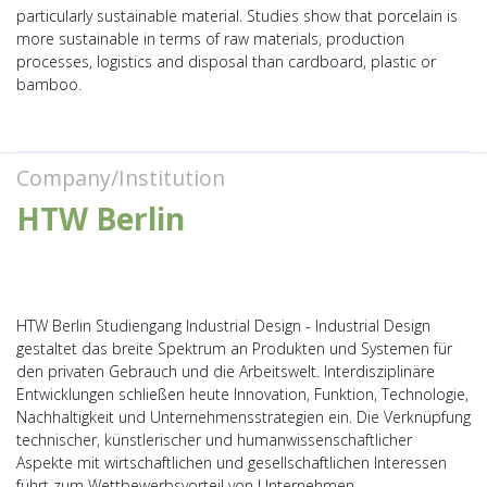
particularly sustainable material. Studies show that porcelain is
more sustainable in terms of raw materials, production
processes, logistics and disposal than cardboard, plastic or
bamboo.
Company/Institution
HTW Berlin
HTW Berlin Studiengang Industrial Design - Industrial Design
gestaltet das breite Spektrum an Produkten und Systemen für
den privaten Gebrauch und die Arbeitswelt. Interdisziplinäre
Entwicklungen schließen heute Innovation, Funktion, Technologie,
Nachhaltigkeit und Unternehmensstrategien ein. Die Verknüpfung
technischer, künstlerischer und humanwissenschaftlicher
Aspekte mit wirtschaftlichen und gesellschaftlichen Interessen
führt zum Wettbewerbsvorteil von Unternehmen.