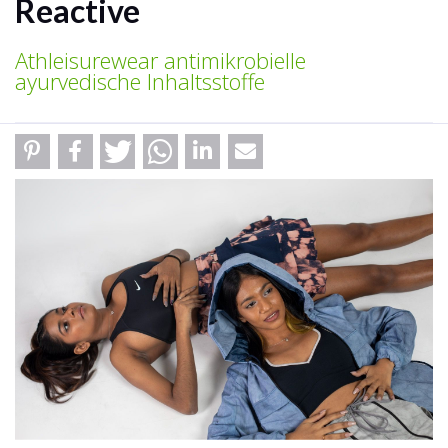
Reactive
Athleisurewear antimikrobielle
ayurvedische Inhaltsstoffe