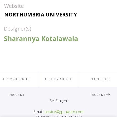
Website
NORTHUMBRIA UNIVERSITY
Designer(s)
Sharannya Kotalawala
VORHERIGES
ALLE PROJEKTE
NÄCHSTES
PROJEKT
PROJEKT
Bei Fragen:
Email:
service@gp-award.com