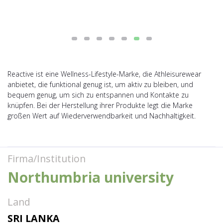
Reactive ist eine Wellness-Lifestyle-Marke, die Athleisurewear
anbietet, die funktional genug ist, um aktiv zu bleiben, und
bequem genug, um sich zu entspannen und Kontakte zu
knüpfen. Bei der Herstellung ihrer Produkte legt die Marke
großen Wert auf Wiederverwendbarkeit und Nachhaltigkeit.
Firma/Institution
Northumbria university
Land
SRI LANKA