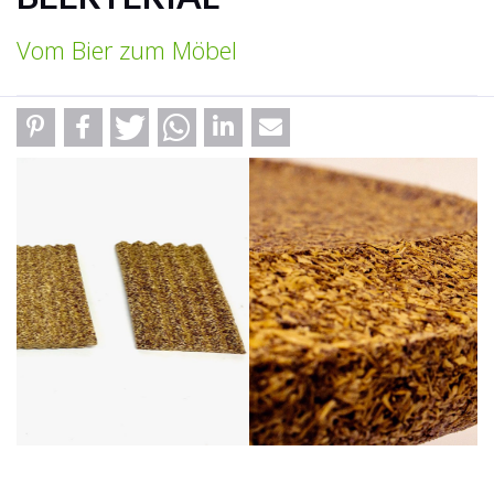
Vom Bier zum Möbel