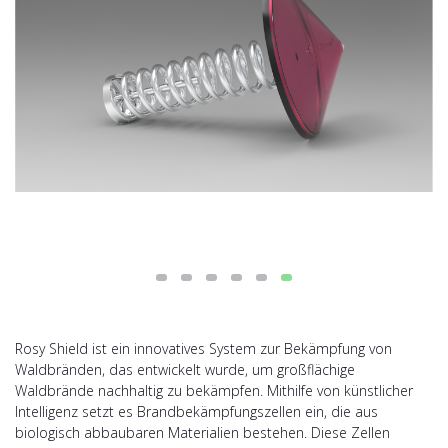
Rosy Shield ist ein innovatives System zur Bekämpfung von
Waldbränden, das entwickelt wurde, um großflächige
Waldbrände nachhaltig zu bekämpfen. Mithilfe von künstlicher
Intelligenz setzt es Brandbekämpfungszellen ein, die aus
biologisch abbaubaren Materialien bestehen. Diese Zellen