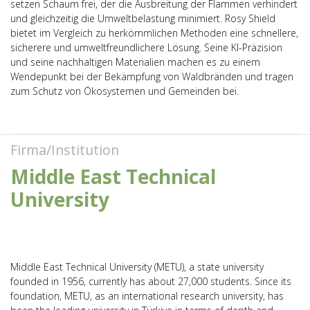
setzen Schaum frei, der die Ausbreitung der Flammen verhindert
und gleichzeitig die Umweltbelastung minimiert. Rosy Shield
bietet im Vergleich zu herkömmlichen Methoden eine schnellere,
sicherere und umweltfreundlichere Lösung. Seine KI-Präzision
und seine nachhaltigen Materialien machen es zu einem
Wendepunkt bei der Bekämpfung von Waldbränden und tragen
zum Schutz von Ökosystemen und Gemeinden bei.
Firma/Institution
Middle East Technical
University
Middle East Technical University (METU), a state university
founded in 1956, currently has about 27,000 students. Since its
foundation, METU, as an international research university, has