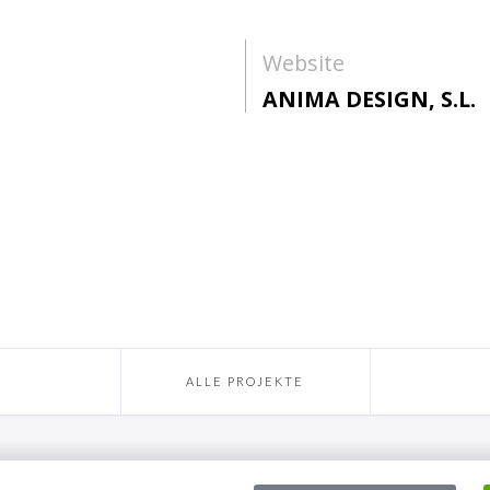
Website
ANIMA DESIGN, S.L.
ALLE PROJEKTE