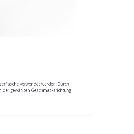
asserflasche verwendet werden. Durch
s in der gewählten Geschmacksrichtung