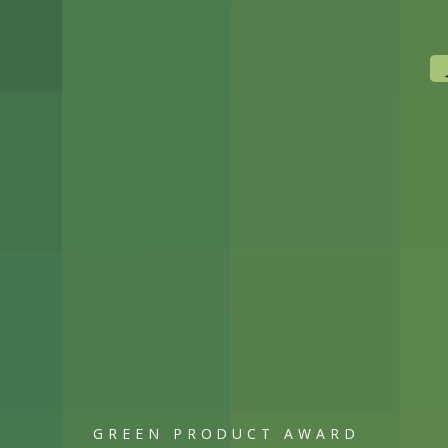
GREEN PRODUCT AWARD