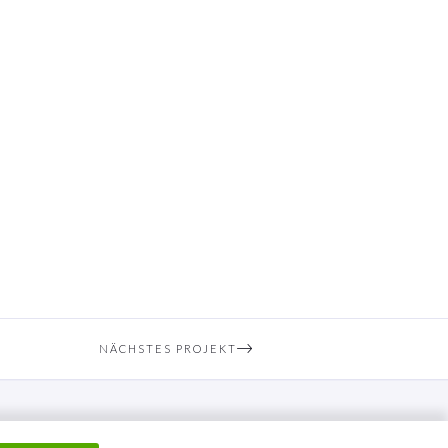
NÄCHSTES PROJEKT