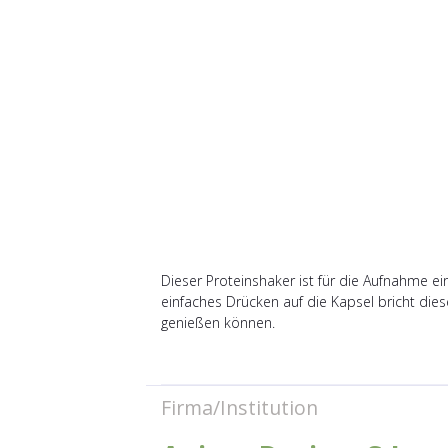
Dieser Proteinshaker ist für die Aufnahme e
einfaches Drücken auf die Kapsel bricht dies
genießen können.
Firma/Institution