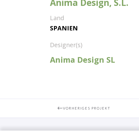
Anima Design, S.L.
Land
SPANIEN
Designer(s)
Anima Design SL
VORHERIGES PROJEKT