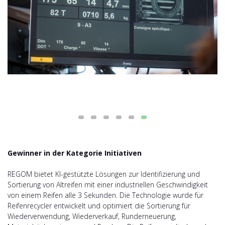
Gewinner in der Kategorie Initiativen
REGOM bietet KI-gestützte Lösungen zur Identifizierung und
Sortierung von Altreifen mit einer industriellen Geschwindigkeit
von einem Reifen alle 3 Sekunden. Die Technologie wurde für
Reifenrecycler entwickelt und optimiert die Sortierung für
Wiederverwendung, Wiederverkauf, Runderneuerung,