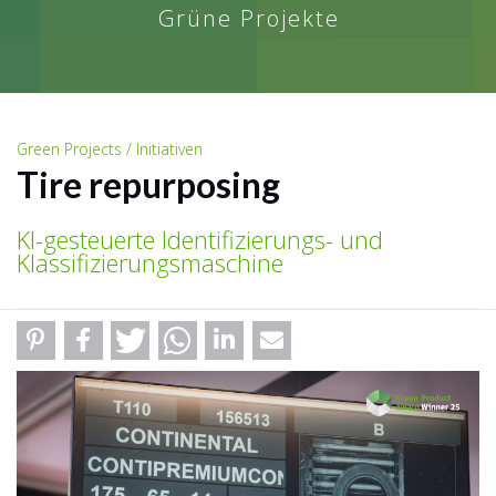
Grüne Projekte
Green Projects / Initiativen
Tire repurposing
KI-gesteuerte Identifizierungs- und
Klassifizierungsmaschine