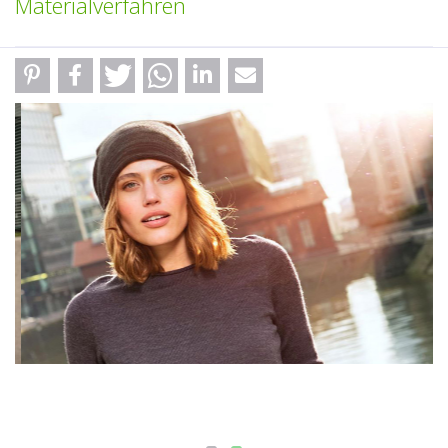
Materialverfahren