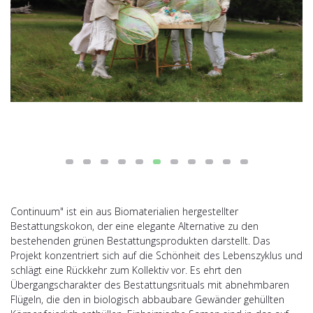
Continuum" ist ein aus Biomaterialien hergestellter
Bestattungskokon, der eine elegante Alternative zu den
bestehenden grünen Bestattungsprodukten darstellt. Das
Projekt konzentriert sich auf die Schönheit des Lebenszyklus und
schlägt eine Rückkehr zum Kollektiv vor. Es ehrt den
Übergangscharakter des Bestattungsrituals mit abnehmbaren
Flügeln, die den in biologisch abbaubare Gewänder gehüllten