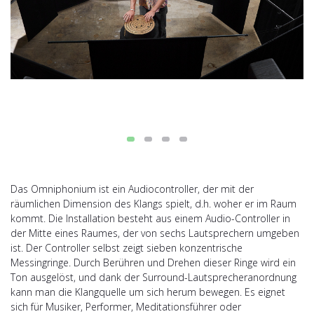
Das Omniphonium ist ein Audiocontroller, der mit der
räumlichen Dimension des Klangs spielt, d.h. woher er im Raum
kommt. Die Installation besteht aus einem Audio-Controller in
der Mitte eines Raumes, der von sechs Lautsprechern umgeben
ist. Der Controller selbst zeigt sieben konzentrische
Messingringe. Durch Berühren und Drehen dieser Ringe wird ein
Ton ausgelöst, und dank der Surround-Lautsprecheranordnung
kann man die Klangquelle um sich herum bewegen. Es eignet
sich für Musiker, Performer, Meditationsführer oder