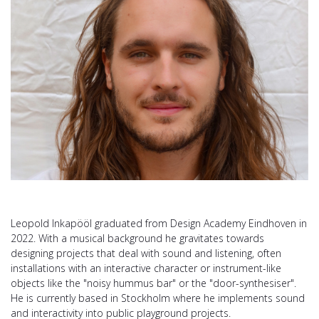
Leopold Inkapööl graduated from Design Academy Eindhoven in
2022. With a musical background he gravitates towards
designing projects that deal with sound and listening, often
installations with an interactive character or instrument-like
objects like the "noisy hummus bar" or the "door-synthesiser".
He is currently based in Stockholm where he implements sound
and interactivity into public playground projects.