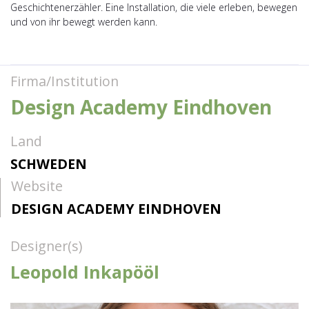
Geschichtenerzähler. Eine Installation, die viele erleben, bewegen
und von ihr bewegt werden kann.
Firma/Institution
Design Academy Eindhoven
Land
SCHWEDEN
Website
DESIGN ACADEMY EINDHOVEN
Designer(s)
Leopold Inkapööl