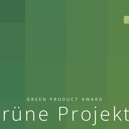
GREEN PRODUCT AWARD
rüne Projek