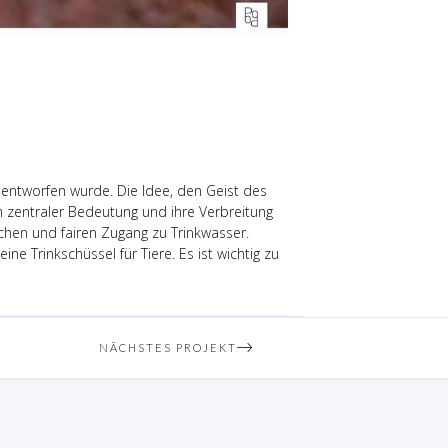
 entworfen wurde. Die Idee, den Geist des
n zentraler Bedeutung und ihre Verbreitung
chen und fairen Zugang zu Trinkwasser.
 Trinkschüssel für Tiere. Es ist wichtig zu
NÄCHSTES PROJEKT