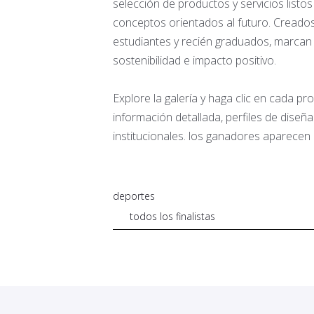
selección de productos y servicios listo
conceptos orientados al futuro. Creados
estudiantes y recién graduados, marcan 
sostenibilidad e impacto positivo.
Explore la galería y haga clic en cada p
información detallada, perfiles de diseñ
institucionales. los ganadores aparecen 
deportes