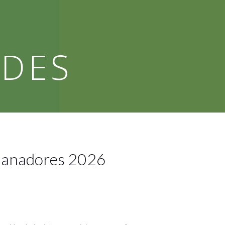
RDES
 Ganadores 2026